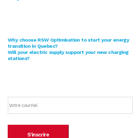
Blogue
Why choose RSW Optimisation to start your energy
transition in Quebec?
Will your electric supply support your new charging
stations?
Infolettre