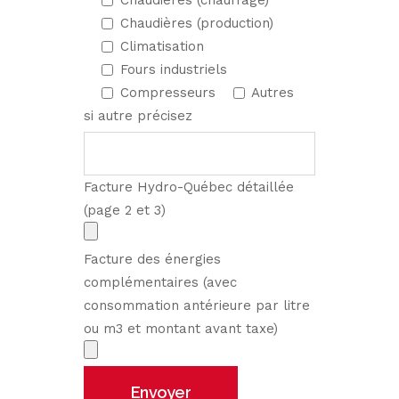
Chaudières (chauffage)
Chaudières (production)
Climatisation
Fours industriels
Compresseurs
Autres
si autre précisez
Facture Hydro-Québec détaillée
(page 2 et 3)
Facture des énergies
complémentaires (avec
consommation antérieure par litre
ou m3 et montant avant taxe)