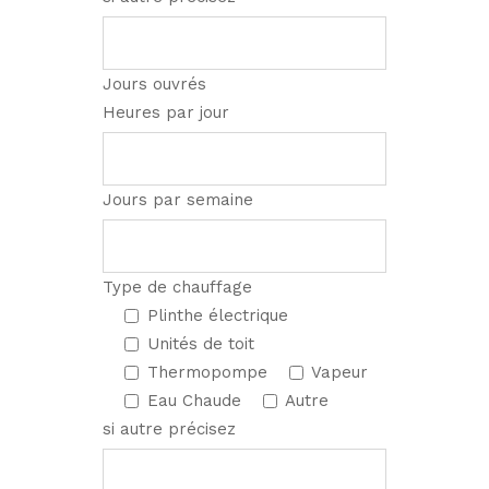
Jours ouvrés
Heures par jour
Jours par semaine
Type de chauffage
Plinthe électrique
Unités de toit
Thermopompe
Vapeur
Eau Chaude
Autre
si autre précisez