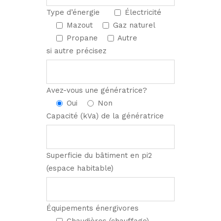
Type d’énergie
Électricité
Mazout
Gaz naturel
Propane
Autre
si autre précisez
Avez-vous une génératrice?
Oui
Non
Capacité (kVa) de la génératrice
Superficie du bâtiment en pi2
(espace habitable)
Équipements énergivores