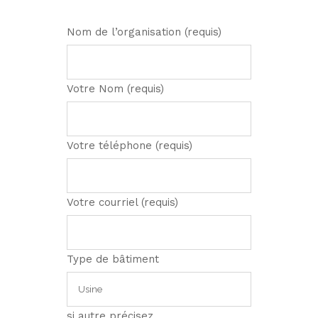
Nom de l’organisation (requis)
Votre Nom (requis)
Votre téléphone (requis)
Votre courriel (requis)
Type de bâtiment
si autre précisez