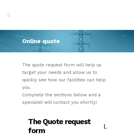
Online quote
The quote request form will help us
target your needs and allow us to
quickly see how our facilities can help
you.
Complete the sections below and a
specialist will contact you shortly!
The Quote request
form